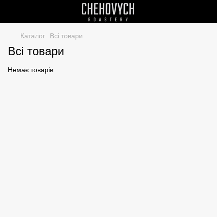
Каталог
Всі товари
Всі товари
Немає товарів