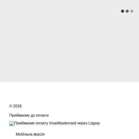
© 2026
Приймаємо до оплати
Мобільна версія