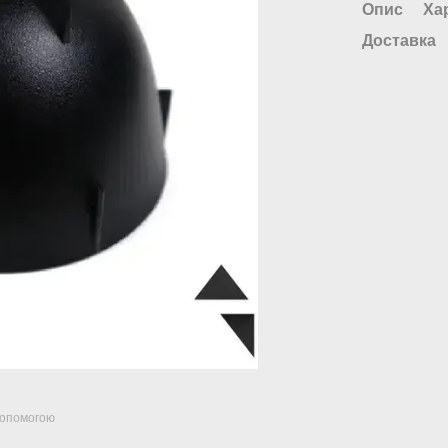
Опис
Ха
Доставка
допомогою