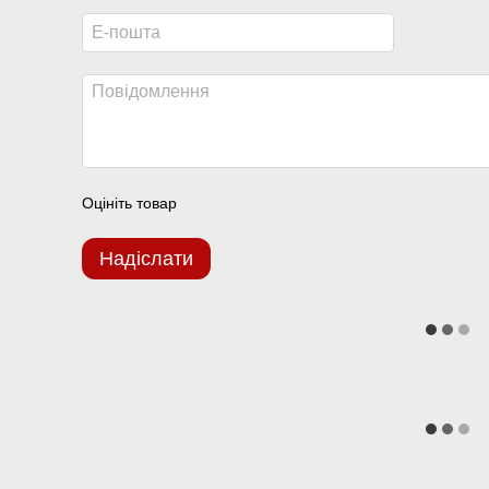
Оцініть товар
Надіслати