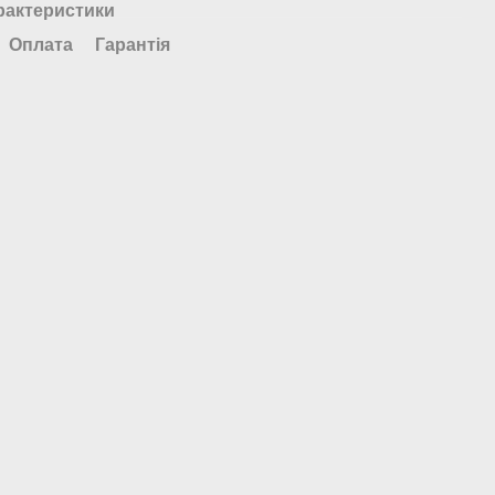
рактеристики
Оплата
Гарантія