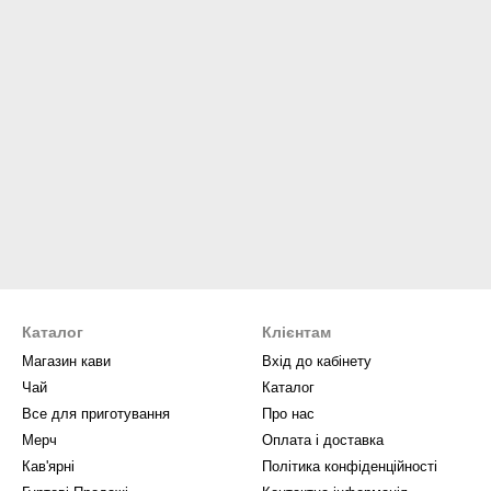
Каталог
Клієнтам
Магазин кави
Вхід до кабінету
Чай
Каталог
Все для приготування
Про нас
Мерч
Оплата і доставка
Кав'ярні
Політика конфіденційності