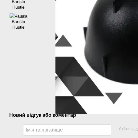
Новий відгук або коментар
Увійти за 