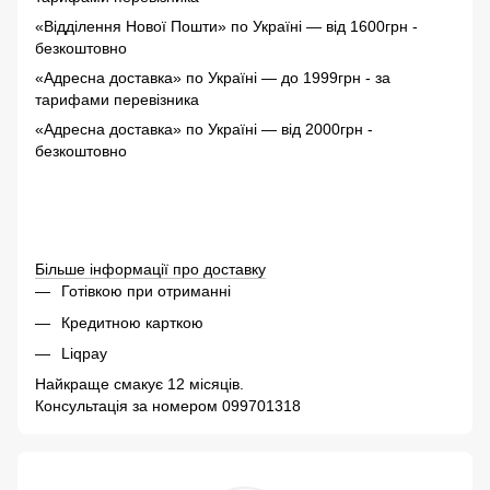
«Відділення Нової Пошти» по Україні — від 1600грн -
безкоштовно
«Адресна доставка» по Україні — до 1999грн - з
а
тарифами перевізника
«Адресна доставка» по Україні — від 2000грн -
безкоштовно
Більше інформації про доставку
Готівкою при отриманні
Кредитною карткою
Liqpay
Найкраще смакує 12 місяців.
Консультація за номером 099701318