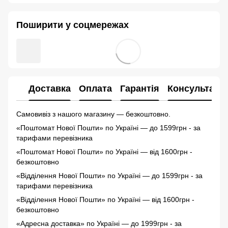
Поширити у соцмережах
Доставка
Оплата
Гарантія
Консультація
Самовивіз з нашого магазину — безкоштовно.
«Поштомат Нової Пошти» по Україні — до 1599грн - з
а
тарифами перевізника
«Поштомат Нової Пошти» по Україні — від 1600грн -
безкоштовно
«Відділення Нової Пошти» по Україні — до 1599грн - з
а
тарифами перевізника
«Відділення Нової Пошти» по Україні — від 1600грн -
безкоштовно
«Адресна доставка» по Україні — до 1999грн - з
а