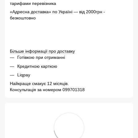
тарифами перевізника
«Адресна доставка» по Україні — від 2000грн -
безкоштовно
Більше інформації про доставку
Готівкою при отриманні
Кредитною карткою
Liqpay
Найкраще смакує 12 місяців.
Консультація за номером 099701318